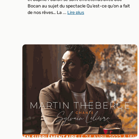
Bocan au sujet du spectacle Qu’est-ce qu’on a fait
de nos rêves… La ...
Lire plus