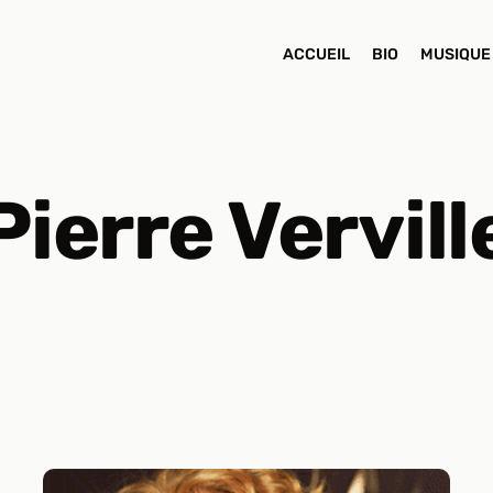
ACCUEIL
BIO
MUSIQUE
Pierre Vervill