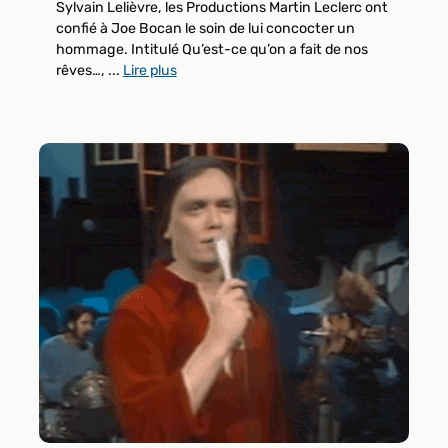
Sylvain Lelièvre, les Productions Martin Leclerc ont
confié à Joe Bocan le soin de lui concocter un
hommage. Intitulé Qu’est-ce qu’on a fait de nos
rêves…, ...
Lire plus