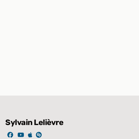
Sylvain Lelièvre