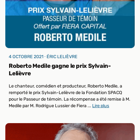
4 OCTOBRE 2021 ⸱ ÉRIC LELIÈVRE
Roberto Medile gagne le prix Sylvain-
Lelièvre
Le chanteur, comédien et producteur, Roberto Medile, a
remporté le prix Sylvain-Lelièvre de la Fondation SPACQ
pour le Passeur de témoin. La récompense a été remise à M.
Medile par M. Rodrigue Lussier de Fiera ...
Lire plus