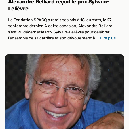
Alexandre Belliard reçoit le prix Sylvain-
Lelièvre
La Fondation SPACQ a remis ses prix à 18 lauréats, le 27
septembre dernier. À cette occasion, Alexandre Belliard
s’est vu décerner le Prix Sylvain-Lelièvre pour célébrer
l’ensemble de sa carrière et son dévouement à ...
Lire plus