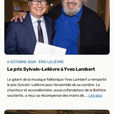
6 OCTOBRE 2024 ⸱ ÉRIC LELIÈVRE
Le prix Sylvain-Lelièvre à Yves Lambert
Le géant de la musique folklorique Yves Lambert a remporté
le prix Sylvain-Lelièvre pour l’ensemble de sa carrière. Le
chanteur et accordéoniste, aussi cofondateur de la Bottine
souriante, a reçu sa récompense des mains de ...
Lire plus