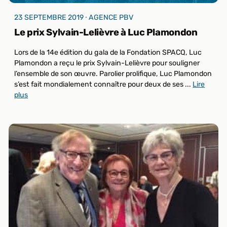
23 SEPTEMBRE 2019 ⸱ AGENCE PBV
Le prix Sylvain-Lelièvre à Luc Plamondon
Lors de la 14e édition du gala de la Fondation SPACQ, Luc
Plamondon a reçu le prix Sylvain-Lelièvre pour souligner
l’ensemble de son œuvre. Parolier prolifique, Luc Plamondon
s’est fait mondialement connaître pour deux de ses ...
Lire
plus