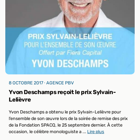
8 OCTOBRE 2017 ⸱ AGENCE PBV
Yvon Deschamps reçoit le prix Sylvain-
Lelièvre
Yvon Deschamps a obtenu le prix Sylvain-Lelièvre pour
l’ensemble de son œuvre lors de la soirée de remise des prix
de la Fondation SPACQ, le 25 septembre dernier. À cette
occasion, le célèbre monologuiste a ...
Lire plus