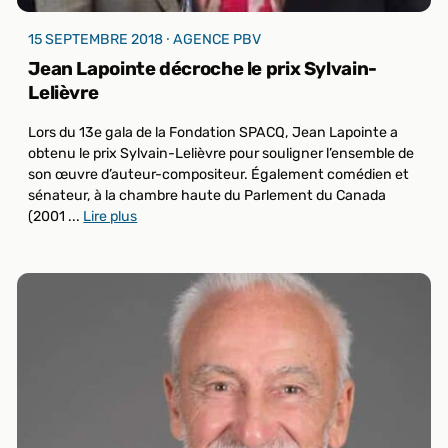
15 SEPTEMBRE 2018 ⸱ AGENCE PBV
Jean Lapointe décroche le prix Sylvain-
Lelièvre
Lors du 13e gala de la Fondation SPACQ, Jean Lapointe a
obtenu le prix Sylvain-Lelièvre pour souligner l’ensemble de
son œuvre d’auteur-compositeur. Également comédien et
sénateur, à la chambre haute du Parlement du Canada
(2001 ...
Lire plus