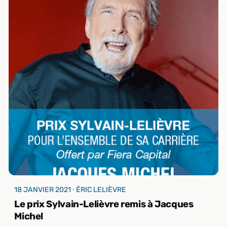
18 JANVIER 2021 ⸱ ÉRIC LELIÈVRE
Le prix Sylvain-Lelièvre remis à Jacques
Michel