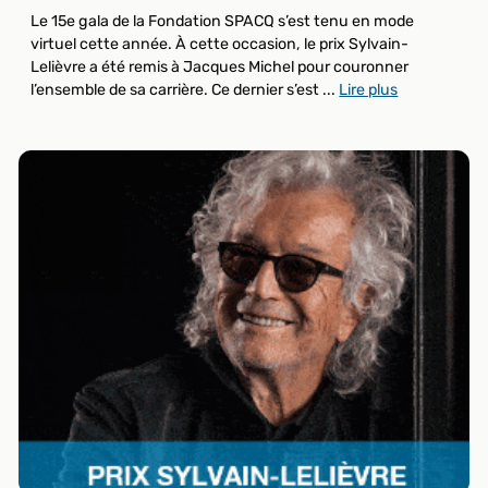
Le 15e gala de la Fondation SPACQ s’est tenu en mode
virtuel cette année. À cette occasion, le prix Sylvain-
Lelièvre a été remis à Jacques Michel pour couronner
l’ensemble de sa carrière. Ce dernier s’est ...
Lire plus