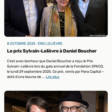
8 OCTOBRE 2025 ⸱ ÉRIC LELIÈVRE
Le prix Sylvain-Lelièvre à Daniel Boucher
C’est avec bonheur que Daniel Boucher a reçu le Prix
Sylvain-Lelièvre lors du gala annuel de la Fondation SPACQ,
le lundi 29 septembre 2025. Ce prix, remis par Fiera Capital –
doté d’une bourse de ...
Lire plus