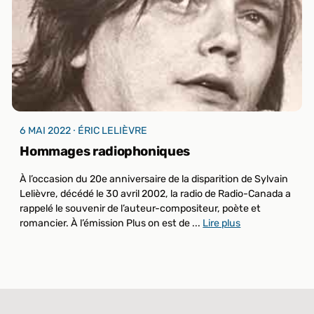
6 MAI 2022 ⸱ ÉRIC LELIÈVRE
Hommages radiophoniques
À l’occasion du 20e anniversaire de la disparition de Sylvain
Lelièvre, décédé le 30 avril 2002, la radio de Radio-Canada a
rappelé le souvenir de l’auteur-compositeur, poète et
romancier. À l’émission Plus on est de ...
Lire plus