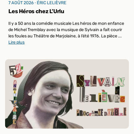
7 AOÛT 2026 ⸱ ÉRIC LELIÈVRE
Les Héros chez L’Urlu
Il y a 50 ans la comédie musicale Les héros de mon enfance
de Michel Tremblay avec la musique de Sylvain a fait courir
les foules au Théâtre de Marjolaine, à l’été 1976. La pièce ...
Lire plus