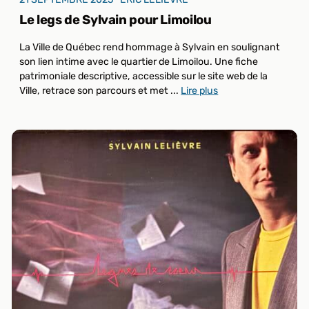
Le legs de Sylvain pour Limoilou
La Ville de Québec rend hommage à Sylvain en soulignant
son lien intime avec le quartier de Limoilou. Une fiche
patrimoniale descriptive, accessible sur le site web de la
Ville, retrace son parcours et met ...
Lire plus