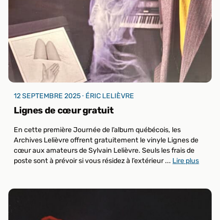
12 SEPTEMBRE 2025 ⸱ ÉRIC LELIÈVRE
Lignes de cœur gratuit
En cette première Journée de l’album québécois, les
Archives Lelièvre offrent gratuitement le vinyle Lignes de
cœur aux amateurs de Sylvain Lelièvre. Seuls les frais de
poste sont à prévoir si vous résidez à l’extérieur ...
Lire plus