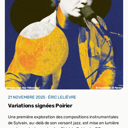
21 NOVEMBRE 2025 ⸱ ÉRIC LELIÈVRE
Variations signées Poirier
Une première exploration des compositions instrumentales
de Sylvain, au-delà de son versant jazz, est mise en lumière