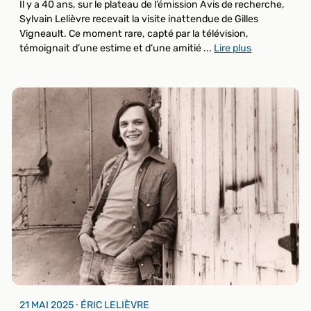
Il y a 40 ans, sur le plateau de l’émission Avis de recherche,
Sylvain Lelièvre recevait la visite inattendue de Gilles
Vigneault. Ce moment rare, capté par la télévision,
témoignait d’une estime et d’une amitié ...
Lire plus
21 MAI 2025 ⸱ ÉRIC LELIÈVRE