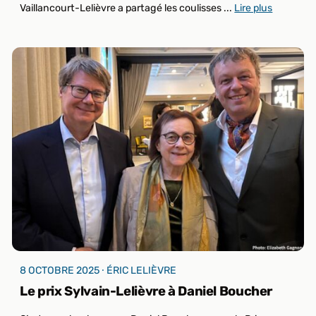
Vaillancourt-Lelièvre a partagé les coulisses ...
Lire plus
8 OCTOBRE 2025 ⸱ ÉRIC LELIÈVRE
Le prix Sylvain-Lelièvre à Daniel Boucher