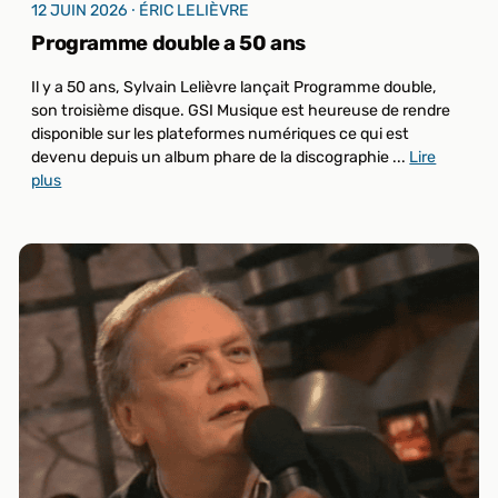
12 JUIN 2026 ⸱ ÉRIC LELIÈVRE
Programme double a 50 ans
Il y a 50 ans, Sylvain Lelièvre lançait Programme double,
son troisième disque. GSI Musique est heureuse de rendre
disponible sur les plateformes numériques ce qui est
devenu depuis un album phare de la discographie ...
Lire
plus