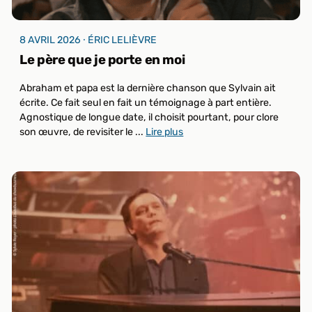
8 AVRIL 2026 ⸱ ÉRIC LELIÈVRE
Le père que je porte en moi
Abraham et papa est la dernière chanson que Sylvain ait
écrite. Ce fait seul en fait un témoignage à part entière.
Agnostique de longue date, il choisit pourtant, pour clore
son œuvre, de revisiter le ...
Lire plus