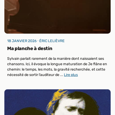
18 JANVIER 2026 ⸱ ÉRIC LELIÈVRE
Ma planche à destin
Sylvain parlait rarement de la manière dont naissaient ses
chansons. Ici, il évoque la longue maturation de Je flâne en
chemin: le temps, les mots, la gravité recherchée, et cette
nécessité de sortir l’auditeur de ...
Lire plus