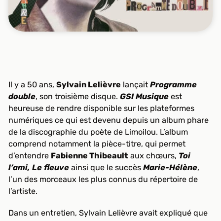
Il y a 50 ans,
Sylvain Lelièvre
lançait
Programme
double
, son troisième disque.
GSI Musique
est
heureuse de rendre disponible sur les plateformes
numériques ce qui est devenu depuis un album phare
de la discographie du poète de Limoilou. L’album
comprend notamment la pièce-titre, qui permet
d’entendre
Fabienne Thibeault
aux chœurs,
Toi
l’ami, Le fleuve
ainsi que le succès
Marie-Hélène
,
l’un des morceaux les plus connus du répertoire de
l’artiste.
Dans un entretien, Sylvain Lelièvre avait expliqué que