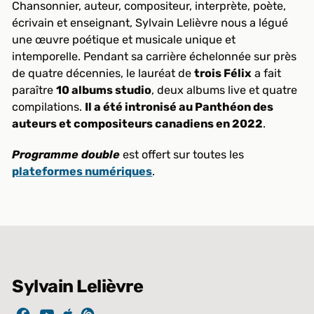
Chansonnier, auteur, compositeur, interprète, poète,
écrivain et enseignant, Sylvain Lelièvre nous a légué
une œuvre poétique et musicale unique et
intemporelle. Pendant sa carrière échelonnée sur près
de quatre décennies, le lauréat de
trois Félix
a fait
paraître
10 albums studio
, deux albums live et quatre
compilations.
Il a été intronisé au Panthéon des
auteurs et compositeurs canadiens en 2022
.
Programme double
est offert sur toutes les
plateformes numériques
.
Sylvain Lelièvre