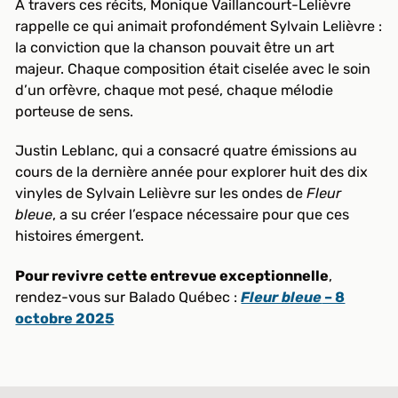
À travers ces récits, Monique Vaillancourt-Lelièvre
rappelle ce qui animait profondément Sylvain Lelièvre :
la conviction que la chanson pouvait être un art
majeur. Chaque composition était ciselée avec le soin
d’un orfèvre, chaque mot pesé, chaque mélodie
porteuse de sens.
Justin Leblanc, qui a consacré quatre émissions au
cours de la dernière année pour explorer huit des dix
vinyles de Sylvain Lelièvre sur les ondes de
Fleur
bleue
, a su créer l’espace nécessaire pour que ces
histoires émergent.
Pour revivre cette entrevue exceptionnelle
,
rendez-vous sur Balado Québec :
Fleur bleue
– 8
octobre 2025