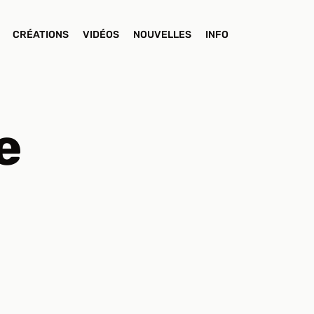
CRÉATIONS
VIDÉOS
NOUVELLES
INFO
e