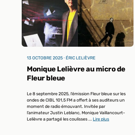
13 OCTOBRE 2025 ⸱ ÉRIC LELIÈVRE
Monique Lelièvre au micro de
Fleur bleue
Le 8 septembre 2025, l’émission Fleur bleue sur les
ondes de CIBL 101,5 FM a offert à ses auditeurs un
moment de radio émouvant. Invitée par
l’animateur Justin Leblanc, Monique Vaillancourt-
Lelièvre a partagé les coulisses ...
Lire plus