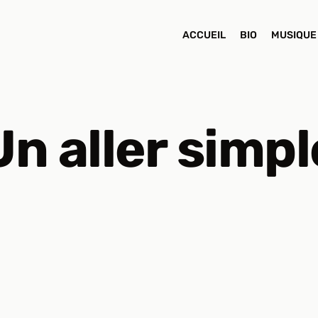
ACCUEIL
BIO
MUSIQUE
Un aller simpl