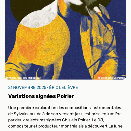
21 NOVEMBRE 2025 ⸱ ÉRIC LELIÈVRE
Variations signées Poirier
Une première exploration des compositions instrumentales
de Sylvain, au-delà de son versant jazz, est mise en lumière
par deux relectures signées Ghislain Poirier. Le DJ,
compositeur et producteur montréalais a découvert La lune