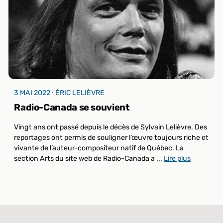
3 MAI 2022 ⸱ ÉRIC LELIÈVRE
Radio-Canada se souvient
Vingt ans ont passé depuis le décès de Sylvain Lelièvre. Des
reportages ont permis de souligner l’œuvre toujours riche et
vivante de l’auteur-compositeur natif de Québec. La
section Arts du site web de Radio-Canada a ...
Lire plus