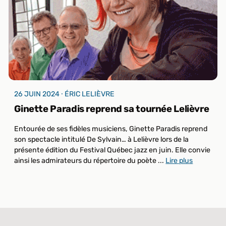
26 JUIN 2024 ⸱ ÉRIC LELIÈVRE
Ginette Paradis reprend sa tournée Lelièvre
Entourée de ses fidèles musiciens, Ginette Paradis reprend
son spectacle intitulé De Sylvain… à Lelièvre lors de la
présente édition du Festival Québec jazz en juin. Elle convie
ainsi les admirateurs du répertoire du poète ...
Lire plus