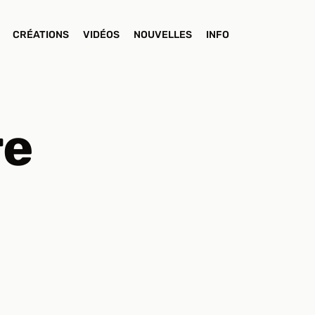
CRÉATIONS
VIDÉOS
NOUVELLES
INFO
re