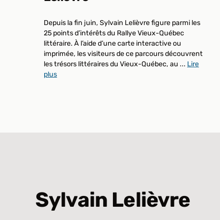
Depuis la fin juin, Sylvain Lelièvre figure parmi les
25 points d’intérêts du Rallye Vieux-Québec
littéraire. À l’aide d’une carte interactive ou
imprimée, les visiteurs de ce parcours découvrent
les trésors littéraires du Vieux-Québec, au ...
Lire
plus
Sylvain Lelièvre