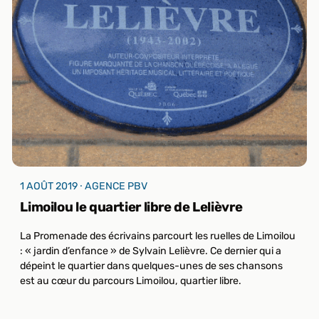
1 AOÛT 2019 ⸱ AGENCE PBV
Limoilou le quartier libre de Lelièvre
La Promenade des écrivains parcourt les ruelles de Limoilou
: « jardin d’enfance » de Sylvain Lelièvre. Ce dernier qui a
dépeint le quartier dans quelques-unes de ses chansons
est au cœur du parcours Limoilou, quartier libre.