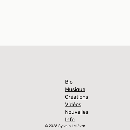
Bio
Musique
Créations
Vidéos
Nouvelles
Info
© 2026 Sylvain Lelièvre