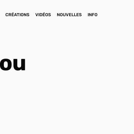
CRÉATIONS
VIDÉOS
NOUVELLES
INFO
lou