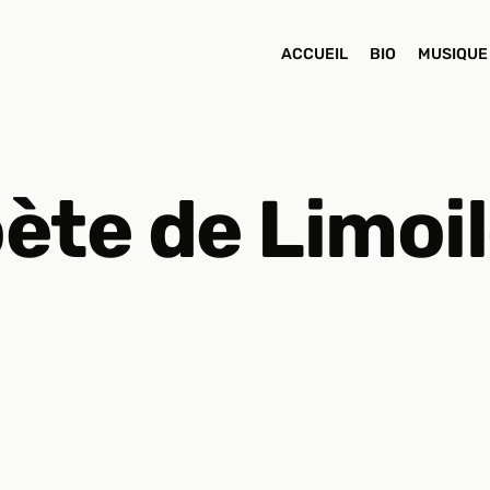
ACCUEIL
BIO
MUSIQUE
ète de Limoi