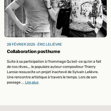
28 FÉVRIER 2025 ⸱ ÉRIC LELIÈVRE
Collaboration posthume
Suite à sa participation à l’hommage Qu’est-ce qu’on a fait
de nos rêves…, le populaire auteur-compositeur Thierry
Larose ressuscite un projet inachevé de Sylvain Lelièvre.
Une rencontre artistique à travers le temps. Lors de son
passage ...
Lire plus