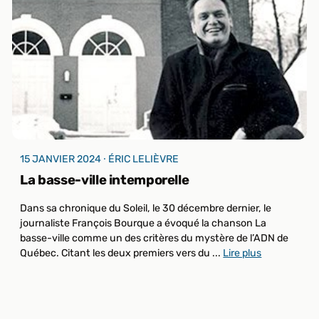
15 JANVIER 2024 ⸱ ÉRIC LELIÈVRE
La basse-ville intemporelle
Dans sa chronique du Soleil, le 30 décembre dernier, le
journaliste François Bourque a évoqué la chanson La
basse-ville comme un des critères du mystère de l’ADN de
Québec. Citant les deux premiers vers du ...
Lire plus