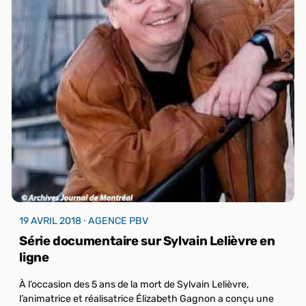
19 AVRIL 2018 ⸱ AGENCE PBV
Série documentaire sur Sylvain Lelièvre en
ligne
À l’occasion des 5 ans de la mort de Sylvain Lelièvre,
l’animatrice et réalisatrice Élizabeth Gagnon a conçu une