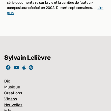
série documentaire sur la vie et la carrière de l’auteur-
compositeur décédé en 2002. Durant sept semaines, ...
Lire
plus
Sylvain Lelièvre
Bio
Musique
Créations
Vidéos
Nouvelles
Info