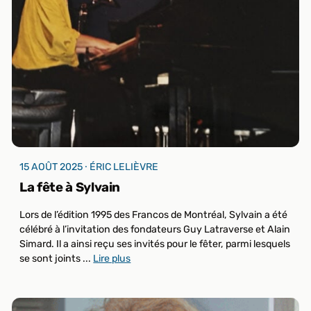
15 AOÛT 2025 ⸱ ÉRIC LELIÈVRE
La fête à Sylvain
Lors de l’édition 1995 des Francos de Montréal, Sylvain a été
célébré à l’invitation des fondateurs Guy Latraverse et Alain
Simard. Il a ainsi reçu ses invités pour le fêter, parmi lesquels
se sont joints ...
Lire plus