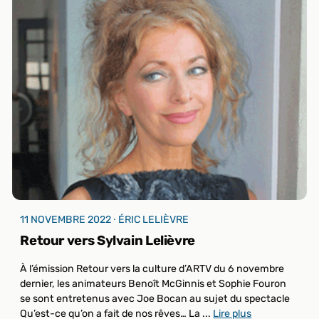
11 NOVEMBRE 2022 ⸱ ÉRIC LELIÈVRE
Retour vers Sylvain Lelièvre
À l’émission Retour vers la culture d’ARTV du 6 novembre
dernier, les animateurs Benoît McGinnis et Sophie Fouron
se sont entretenus avec Joe Bocan au sujet du spectacle
Qu’est-ce qu’on a fait de nos rêves… La ...
Lire plus