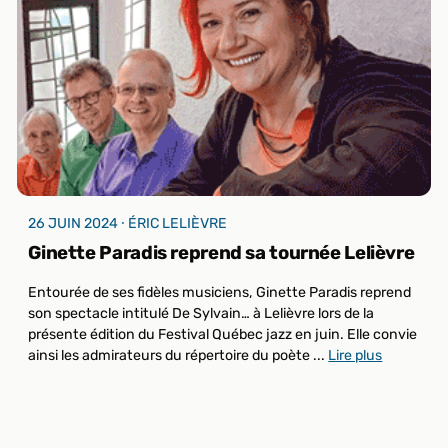
26 JUIN 2024 ⸱ ÉRIC LELIÈVRE
Ginette Paradis reprend sa tournée Lelièvre
Entourée de ses fidèles musiciens, Ginette Paradis reprend
son spectacle intitulé De Sylvain… à Lelièvre lors de la
présente édition du Festival Québec jazz en juin. Elle convie
ainsi les admirateurs du répertoire du poète ...
Lire plus