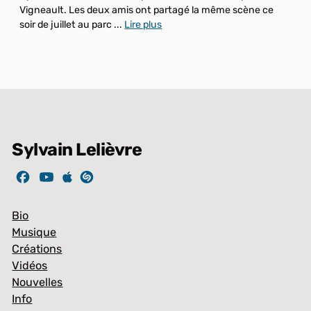
Vigneault. Les deux amis ont partagé la même scène ce
soir de juillet au parc ...
Lire plus
Sylvain Lelièvre
Bio
Musique
Créations
Vidéos
Nouvelles
Info