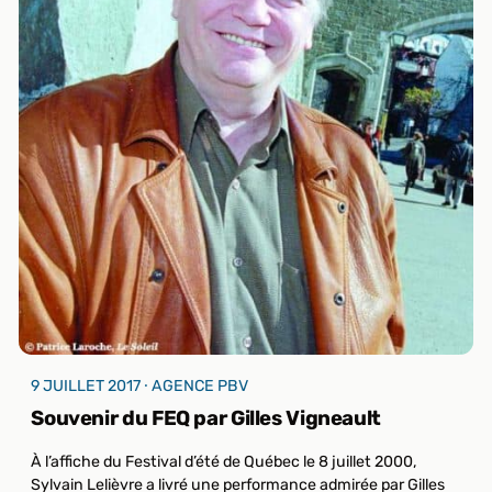
9 JUILLET 2017 ⸱ AGENCE PBV
Souvenir du FEQ par Gilles Vigneault
À l’affiche du Festival d’été de Québec le 8 juillet 2000,
Sylvain Lelièvre a livré une performance admirée par Gilles