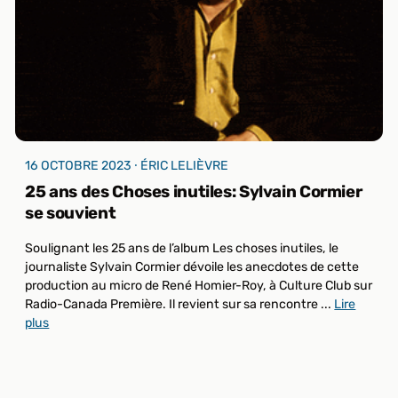
16 OCTOBRE 2023 ⸱ ÉRIC LELIÈVRE
25 ans des Choses inutiles: Sylvain Cormier
se souvient
Soulignant les 25 ans de l’album Les choses inutiles, le
journaliste Sylvain Cormier dévoile les anecdotes de cette
production au micro de René Homier-Roy, à Culture Club sur
Radio-Canada Première. Il revient sur sa rencontre ...
Lire
plus