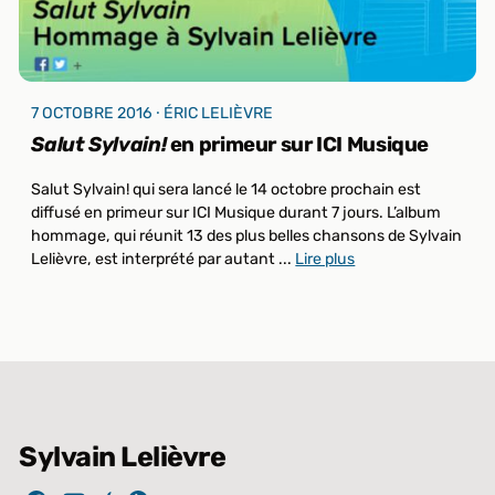
7 OCTOBRE 2016 ⸱ ÉRIC LELIÈVRE
Salut Sylvain!
en primeur sur ICI Musique
Salut Sylvain! qui sera lancé le 14 octobre prochain est
diffusé en primeur sur ICI Musique durant 7 jours. L’album
hommage, qui réunit 13 des plus belles chansons de Sylvain
Lelièvre, est interprété par autant ...
Lire plus
Sylvain Lelièvre