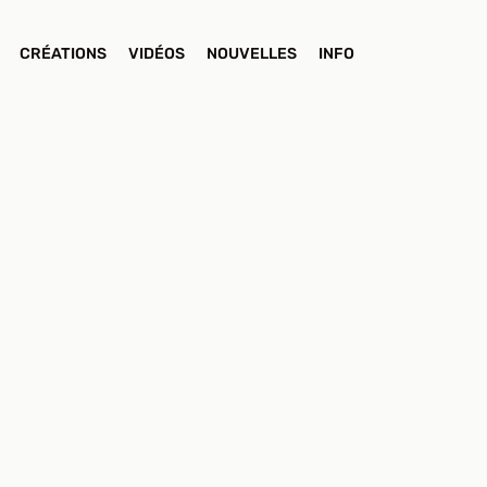
CRÉATIONS
VIDÉOS
NOUVELLES
INFO