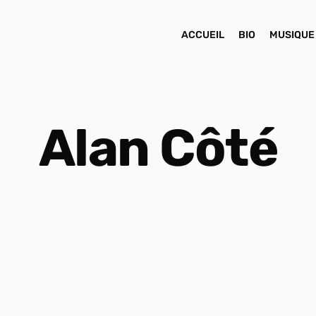
ACCUEIL
BIO
MUSIQUE
Alan Côté