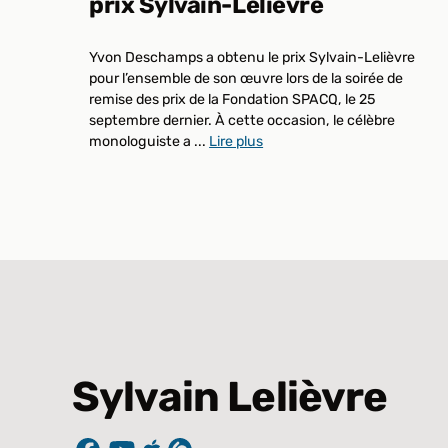
prix Sylvain-Lelièvre
Yvon Deschamps a obtenu le prix Sylvain-Lelièvre
pour l’ensemble de son œuvre lors de la soirée de
remise des prix de la Fondation SPACQ, le 25
septembre dernier. À cette occasion, le célèbre
monologuiste a ...
Lire plus
Sylvain Lelièvre