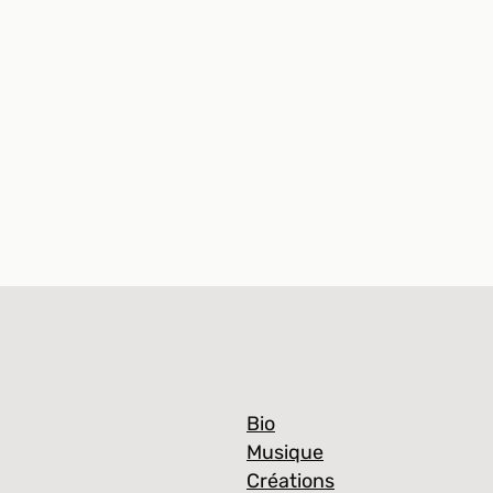
Bio
Musique
Créations