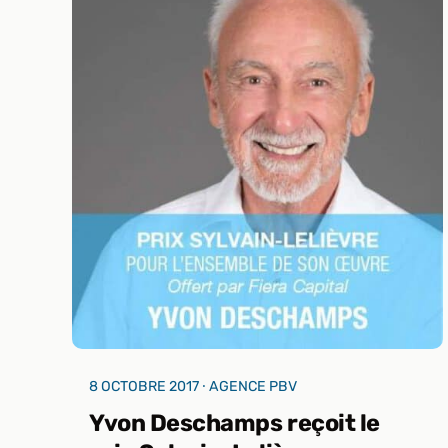
8 OCTOBRE 2017 ⸱ AGENCE PBV
Yvon Deschamps reçoit le