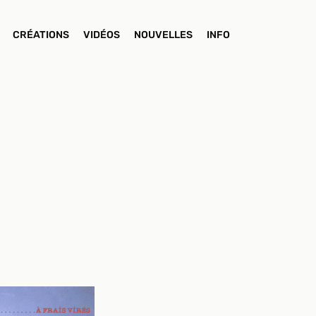
CRÉATIONS
VIDÉOS
NOUVELLES
INFO